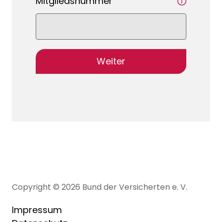
Mitgliedsnummer
Weiter
Copyright © 2026 Bund der Versicherten e. V.
Impressum