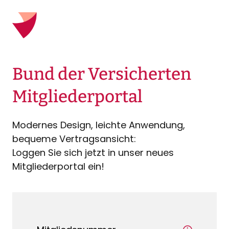
Bund der Versicherten
Mitgliederportal
Modernes Design, leichte Anwendung,
bequeme Vertragsansicht:
Loggen Sie sich jetzt in unser neues
Mitgliederportal ein!